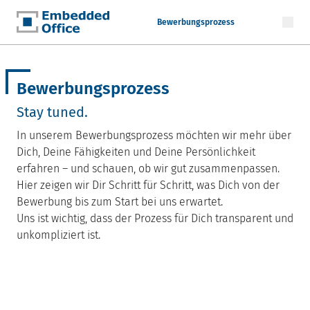
Bewerbungsprozess
Embedded Office
Bewerbungsprozess
Stay tuned.
In unserem Bewerbungsprozess möchten wir mehr über
Dich, Deine Fähigkeiten und Deine Persönlichkeit
erfahren – und schauen, ob wir gut zusammenpassen.
Hier zeigen wir Dir Schritt für Schritt, was Dich von der
Bewerbung bis zum Start bei uns erwartet.
Uns ist wichtig, dass der Prozess für Dich transparent und
unkompliziert ist.