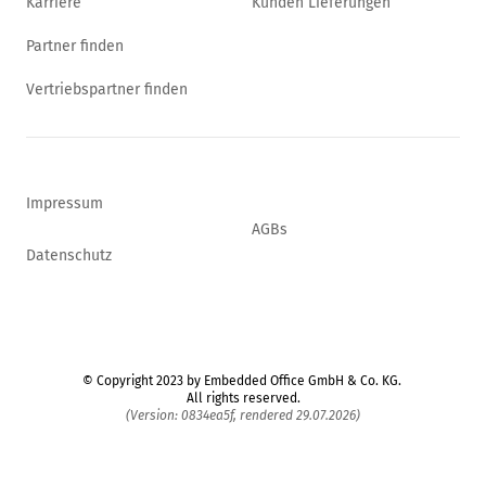
Karriere
Kunden Lieferungen
Partner finden
Vertriebspartner finden
Impressum
AGBs
Datenschutz
© Copyright 2023 by Embedded Office GmbH & Co. KG.
All rights reserved.
(Version: 0834ea5f, rendered 29.07.2026)