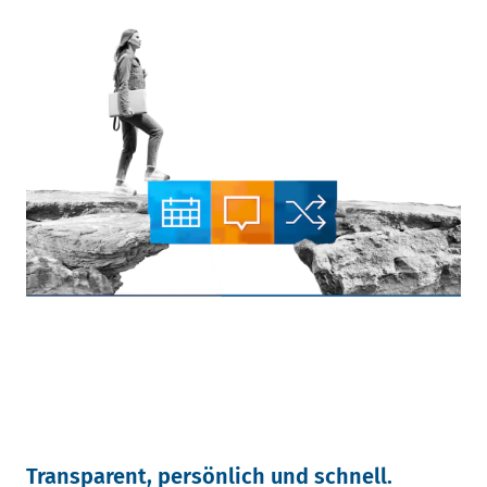
Transparent, persönlich und schnell.