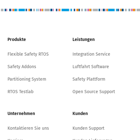
Produkte
Leistungen
Flexible Safety RTOS
Integration Service
Safety Addons
Luftfahrt Software
Partitioning System
Safety Plattform
RTOS Testlab
Open Source Support
Unternehmen
Kunden
Kontaktieren Sie uns
Kunden Support