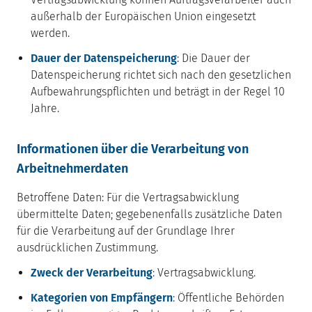
außerhalb der Europäischen Union eingesetzt
werden.
Dauer der Datenspeicherung
: Die Dauer der
Datenspeicherung richtet sich nach den gesetzlichen
Aufbewahrungspflichten und beträgt in der Regel 10
Jahre.
Informationen über die Verarbeitung von
Arbeitnehmerdaten
Betroffene Daten: Für die Vertragsabwicklung
übermittelte Daten; gegebenenfalls zusätzliche Daten
für die Verarbeitung auf der Grundlage Ihrer
ausdrücklichen Zustimmung.
Zweck der Verarbeitung
: Vertragsabwicklung.
Kategorien von Empfängern
: Öffentliche Behörden