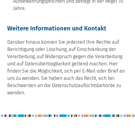
Aufbewahrungspflichten und beträgt in der Regel 10
Jahre.
Weitere Informationen und Kontakt
Darüber hinaus können Sie jederzeit Ihre Rechte auf
Berichtigung oder Löschung, auf Einschränkung der
Verarbeitung, auf Widerspruch gegen die Verarbeitung
und auf Datenübertragbarkeit geltend machen. Hier
finden Sie die Möglichkeit, sich per E-Mail oder Brief an
uns zu wenden. Sie haben auch das Recht, sich bei
Beschwerden an die Datenschutzaufsichtsbehörde zu
wenden.