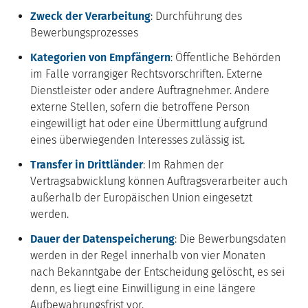
Zweck der Verarbeitung
: Durchführung des
Bewerbungsprozesses
Kategorien von Empfängern
: Öffentliche Behörden
im Falle vorrangiger Rechtsvorschriften. Externe
Dienstleister oder andere Auftragnehmer. Andere
externe Stellen, sofern die betroffene Person
eingewilligt hat oder eine Übermittlung aufgrund
eines überwiegenden Interesses zulässig ist.
Transfer in Drittländer
: Im Rahmen der
Vertragsabwicklung können Auftragsverarbeiter auch
außerhalb der Europäischen Union eingesetzt
werden.
Dauer der Datenspeicherung
: Die Bewerbungsdaten
werden in der Regel innerhalb von vier Monaten
nach Bekanntgabe der Entscheidung gelöscht, es sei
denn, es liegt eine Einwilligung in eine längere
Aufbewahrungsfrist vor.