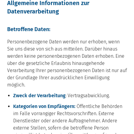
Allgemeine Informationen zur
Datenverarbeitung
Betroffene Daten:
Personenbezogene Daten werden nur erhoben, wenn
Sie uns diese von sich aus mitteilen. Darüber hinaus
werden keine personenbezogenen Daten erhoben. Eine
über die gesetzliche Erlaubnis hinausgehende
Verarbeitung Ihrer personenbezogenen Daten ist nur auf
der Grundlage Ihrer ausdrücklichen Einwilligung
möglich.
Zweck der Verarbeitung
: Vertragsabwicklung.
Kategorien von Empfängern:
Öffentliche Behörden
im Falle vorrangiger Rechtsvorschriften. Externe
Dienstleister oder andere Auftragnehmer. Andere
externe Stellen, sofern die betroffene Person