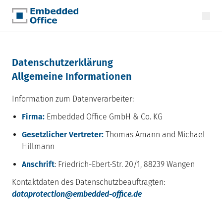
Embedded Office
Datenschutzerklärung
Allgemeine Informationen
Information zum Datenverarbeiter:
Firma:
Embedded Office GmbH & Co. KG
Gesetzlicher Vertreter:
Thomas Amann and Michael
Hillmann
Anschrift
: Friedrich-Ebert-Str. 20/1, 88239 Wangen
Kontaktdaten des Datenschutzbeauftragten:
dataprotection@embedded-office.de