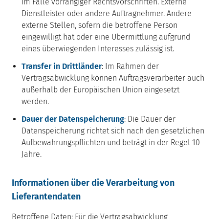
im Falle vorrangiger Rechtsvorschriften. Externe
Dienstleister oder andere Auftragnehmer. Andere
externe Stellen, sofern die betroffene Person
eingewilligt hat oder eine Übermittlung aufgrund
eines überwiegenden Interesses zulässig ist.
Transfer in Drittländer
: Im Rahmen der
Vertragsabwicklung können Auftragsverarbeiter auch
außerhalb der Europäischen Union eingesetzt
werden.
Dauer der Datenspeicherung
: Die Dauer der
Datenspeicherung richtet sich nach den gesetzlichen
Aufbewahrungspflichten und beträgt in der Regel 10
Jahre.
Informationen über die Verarbeitung von
Lieferantendaten
Betroffene Daten: Für die Vertragsabwicklung