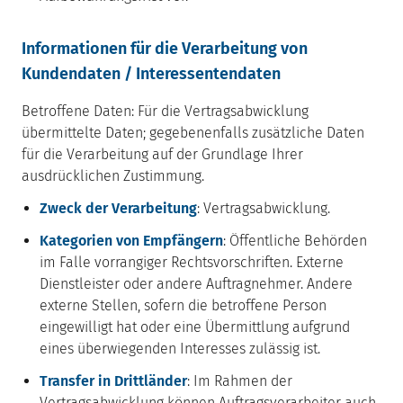
Informationen für die Verarbeitung von
Kundendaten / Interessentendaten
Betroffene Daten: Für die Vertragsabwicklung
übermittelte Daten; gegebenenfalls zusätzliche Daten
für die Verarbeitung auf der Grundlage Ihrer
ausdrücklichen Zustimmung.
Zweck der Verarbeitung
: Vertragsabwicklung.
Kategorien von Empfängern
: Öffentliche Behörden
im Falle vorrangiger Rechtsvorschriften. Externe
Dienstleister oder andere Auftragnehmer. Andere
externe Stellen, sofern die betroffene Person
eingewilligt hat oder eine Übermittlung aufgrund
eines überwiegenden Interesses zulässig ist.
Transfer in Drittländer
: Im Rahmen der
Vertragsabwicklung können Auftragsverarbeiter auch