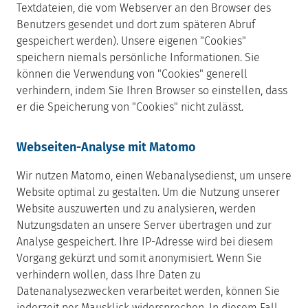
Textdateien, die vom Webserver an den Browser des
Benutzers gesendet und dort zum späteren Abruf
gespeichert werden). Unsere eigenen "Cookies"
speichern niemals persönliche Informationen. Sie
können die Verwendung von "Cookies" generell
verhindern, indem Sie Ihren Browser so einstellen, dass
er die Speicherung von "Cookies" nicht zulässt.
Webseiten-Analyse mit Matomo
Wir nutzen Matomo, einen Webanalysedienst, um unsere
Website optimal zu gestalten. Um die Nutzung unserer
Website auszuwerten und zu analysieren, werden
Nutzungsdaten an unsere Server übertragen und zur
Analyse gespeichert. Ihre IP-Adresse wird bei diesem
Vorgang gekürzt und somit anonymisiert. Wenn Sie
verhindern wollen, dass Ihre Daten zu
Datenanalysezwecken verarbeitet werden, können Sie
jederzeit per Mausklick widersprechen. In diesem Fall