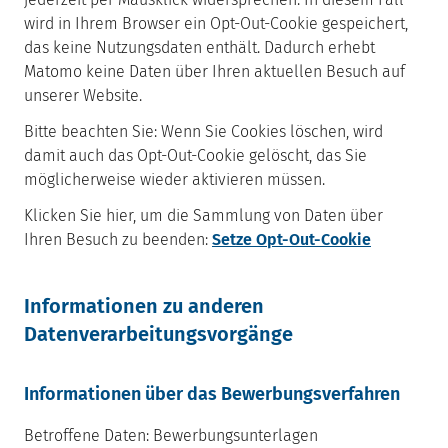
wird in Ihrem Browser ein Opt-Out-Cookie gespeichert,
das keine Nutzungsdaten enthält. Dadurch erhebt
Matomo keine Daten über Ihren aktuellen Besuch auf
unserer Website.
Bitte beachten Sie: Wenn Sie Cookies löschen, wird
damit auch das Opt-Out-Cookie gelöscht, das Sie
möglicherweise wieder aktivieren müssen.
Klicken Sie hier, um die Sammlung von Daten über
Ihren Besuch zu beenden:
Setze Opt-Out-Cookie
Informationen zu anderen
Datenverarbeitungsvorgänge
Informationen über das Bewerbungsverfahren
Betroffene Daten: Bewerbungsunterlagen