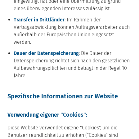
eingewilligt hat oder eine Übermittlung aufgrund
eines überwiegenden Interesses zulässig ist.
Transfer in Drittländer
: Im Rahmen der
Vertragsabwicklung können Auftragsverarbeiter auch
außerhalb der Europäischen Union eingesetzt
werden.
Dauer der Datenspeicherung
: Die Dauer der
Datenspeicherung richtet sich nach den gesetzlichen
Aufbewahrungspflichten und beträgt in der Regel 10
Jahre.
Spezifische Informationen zur Website
Verwendung eigener "Cookies":
Diese Website verwendet eigene "Cookies", um die
Benutzerfreundlichkeit zu erhöhen ("Cookies" sind