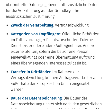
übermittelte Daten; gegebenenfalls zusätzliche Daten
für die Verarbeitung auf der Grundlage Ihrer
ausdrücklichen Zustimmung.
Zweck der Verarbeitung
: Vertragsabwicklung.
Kategorien von Empfängern
: Öffentliche Behörden
im Falle vorrangiger Rechtsvorschriften. Externe
Dienstleister oder andere Auftragnehmer. Andere
externe Stellen, sofern die betroffene Person
eingewilligt hat oder eine Übermittlung aufgrund
eines überwiegenden Interesses zulässig ist.
Transfer in Drittländer
: Im Rahmen der
Vertragsabwicklung können Auftragsverarbeiter auch
außerhalb der Europäischen Union eingesetzt
werden.
Dauer der Datenspeicherung
: Die Dauer der
Datenspeicherung richtet sich nach den gesetzlichen