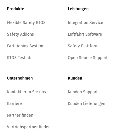
Produkte
Leistungen
Flexible Safety RTOS
Integration Service
Safety Addons
Luftfahrt Software
Partitioning System
Safety Plattform
RTOS Testlab
Open Source Support
Unternehmen
Kunden
Kontaktieren Sie uns
Kunden Support
Karriere
Kunden Lieferungen
Partner finden
Vertriebspartner finden